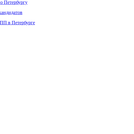
о Петербургу
 кандидатов
ПП в Петербурге