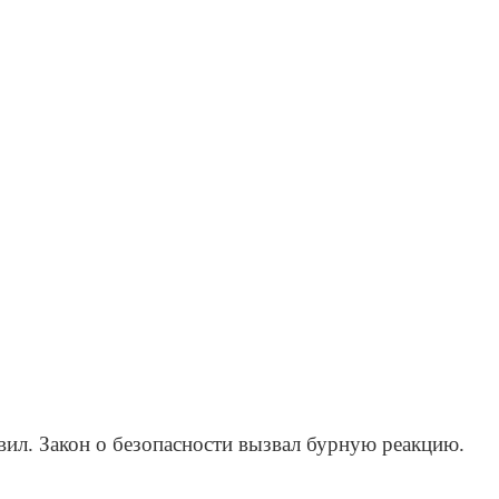
вил. Закон о безопасности вызвал бурную реакцию.