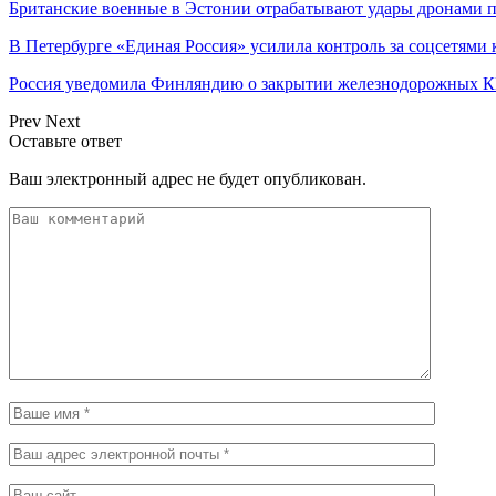
Британские военные в Эстонии отрабатывают удары дронами п
В Петербурге «Единая Россия» усилила контроль за соцсетями
Россия уведомила Финляндию о закрытии железнодорожных К
Prev
Next
Оставьте ответ
Ваш электронный адрес не будет опубликован.