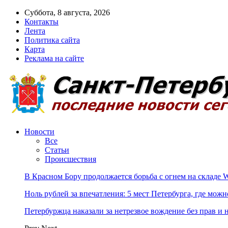
Суббота, 8 августа, 2026
Контакты
Лента
Политика сайта
Карта
Реклама на сайте
Новости
Все
Статьи
Происшествия
В Красном Бору продолжается борьба с огнем на складе Wi
Ноль рублей за впечатления: 5 мест Петербурга, где можн
Петербуржца наказали за нетрезвое вождение без прав и