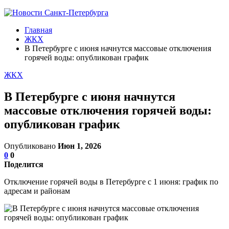
Главная
ЖКХ
В Петербурге с июня начнутся массовые отключения
горячей воды: опубликован график
ЖКХ
В Петербурге с июня начнутся
массовые отключения горячей воды:
опубликован график
Опубликовано
Июн 1, 2026
0
0
Поделится
Отключение горячей воды в Петербурге с 1 июня: график по
адресам и районам