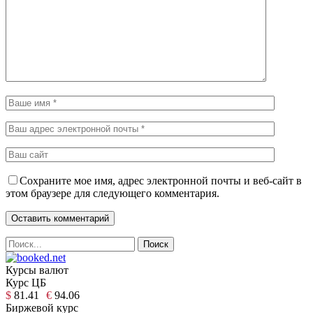
Сохраните мое имя, адрес электронной почты и веб-сайт в
этом браузере для следующего комментария.
Курсы валют
Курс ЦБ
$
81.41
€
94.06
Биржевой курс