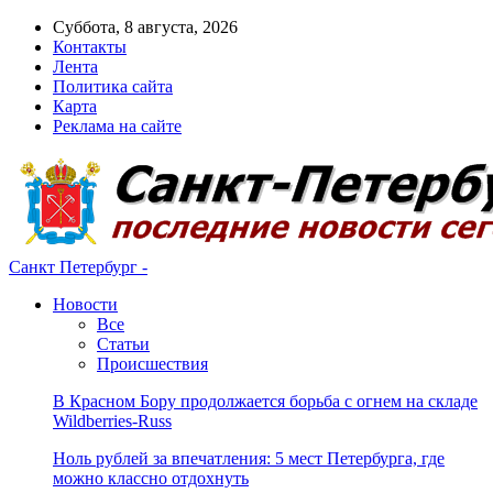
Суббота, 8 августа, 2026
Контакты
Лента
Политика сайта
Карта
Реклама на сайте
Санкт Петербург -
Новости
Все
Статьи
Происшествия
В Красном Бору продолжается борьба с огнем на складе
Wildberries-Russ
Ноль рублей за впечатления: 5 мест Петербурга, где
можно классно отдохнуть