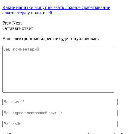
Какие напитки могут вызвать ложное срабатывание
алкотестера у водителей
Prev
Next
Оставьте ответ
Ваш электронный адрес не будет опубликован.