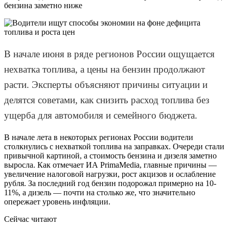
бензина заметно ниже
В начале июня в ряде регионов России ощущается
нехватка топлива, а цены на бензин продолжают
расти. Эксперты объясняют причины ситуации и
делятся советами, как снизить расход топлива без
ущерба для автомобиля и семейного бюджета.
В начале лета в некоторых регионах России водители
столкнулись с нехваткой топлива на заправках. Очереди стали
привычной картиной, а стоимость бензина и дизеля заметно
выросла. Как отмечает ИА PrimaMedia, главные причины —
увеличение налоговой нагрузки, рост акцизов и ослабление
рубля. За последний год бензин подорожал примерно на 10-
11%, а дизель — почти на столько же, что значительно
опережает уровень инфляции.
Сейчас читают