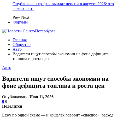
Опубликован график выплат пенсий в августе 2026: что
важно знать
Prev
Next
Форумы
Главная
Общество
Авто
Водители ищут способы экономии на фоне дефицита
топлива и роста цен
Авто
Водители ищут способы экономии на
фоне дефицита топлива и роста цен
Опубликовано
Июн 11, 2026
0
0
Поделится
Езжу по одной схеме — и кошелек говорит «спасибо»: расход