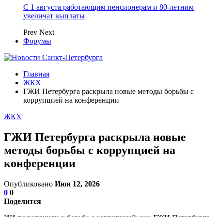
С 1 августа работающим пенсионерам и 80-летним
увеличат выплаты
Prev
Next
Форумы
Главная
ЖКХ
ГЖИ Петербурга раскрыла новые методы борьбы с
коррупцией на конференции
ЖКХ
ГЖИ Петербурга раскрыла новые
методы борьбы с коррупцией на
конференции
Опубликовано
Июн 12, 2026
0
0
Поделится