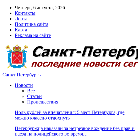
Четверг, 6 августа, 2026
Контакты
Лента
Политика сайта
Карта
Реклама на сайте
Санкт Петербург -
Новости
Все
Статьи
Происшествия
Ноль рублей за впечатления: 5 мест Петербурга, где
можно классно отдохнуть
Петербуржца наказали за нетрезвое вождение без прав и
наезд на полицейского во время…