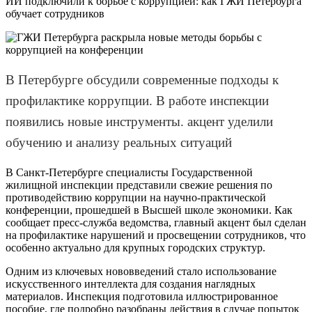
ИИ подключили к борьбе с коррупцией: как ГЖИ Петербурга
обучает сотрудников
В Петербурге обсудили современные подходы к
профилактике коррупции. В работе инспекции
появились новые инструменты. акцент уделили
обучению и анализу реальных ситуаций
В Санкт-Петербурге специалисты Государственной
жилищной инспекции представили свежие решения по
противодействию коррупции на научно-практической
конференции, прошедшей в Высшей школе экономики. Как
сообщает пресс-служба ведомства, главный акцент был сделан
на профилактике нарушений и просвещении сотрудников, что
особенно актуально для крупных городских структур.
Одним из ключевых нововведений стало использование
искусственного интеллекта для создания наглядных
материалов. Инспекция подготовила иллюстрированное
пособие, где подробно разобраны действия в случае попыток