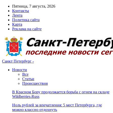
Пятница, 7 августа, 2026
Контакты
Лента
Политика сайта
Карта
Реклама на сайте
Санкт Петербург -
Новости
Все
Статьи
Происшествия
В Красном Бору продолжается борьба с огнем на складе
Wildberries-Russ
Ноль рублей за впечатления: 5 мест Петербурга, где
можно классно отдохнуть