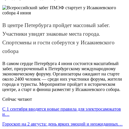
В центре Петербурга пройдет массовый забег.
Участники увидят знаковые места города.
Спортсмены и гости соберутся у Исаакиевского
собора
В самом сердце Петербурга 4 июня состоится масштабный
забег, приуроченный к Петербургскому международному
экономическому форуму. Организаторы ожидают на старте
около 2400 человек — среди них участники форума, жители
города и туристы. Мероприятие пройдет в историческом
центре, а старт и финиш разместят у Исаакиевского собора.
Сейчас читают
С 1 сентября вводятся новые правила для электросамокатов
и…
Гороскоп на 2 августа: день ярких эмоций и неожиданных…