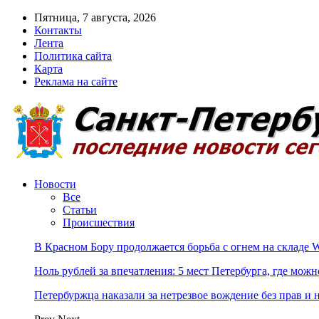
Пятница, 7 августа, 2026
Контакты
Лента
Политика сайта
Карта
Реклама на сайте
Новости
Все
Статьи
Происшествия
В Красном Бору продолжается борьба с огнем на складе Wi
Ноль рублей за впечатления: 5 мест Петербурга, где можн
Петербуржца наказали за нетрезвое вождение без прав и