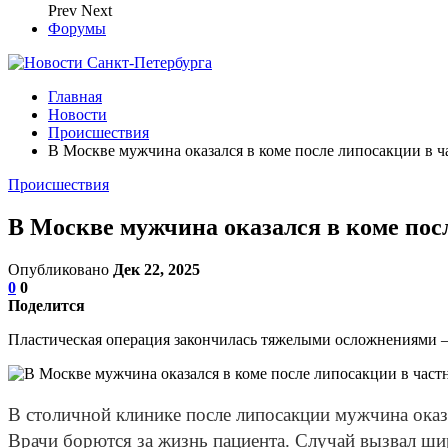
Prev
Next
Форумы
Главная
Новости
Происшествия
В Москве мужчина оказался в коме после липосакции в 
Происшествия
В Москве мужчина оказался в коме пос
Опубликовано
Дек 22, 2025
0
0
Поделится
Пластическая операция закончилась тяжелыми осложнениями 
В столичной клинике после липосакции мужчина оказ
Врачи борются за жизнь пациента. Случай вызвал ш