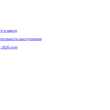
ге в школу
ительности выступления
 2026 году