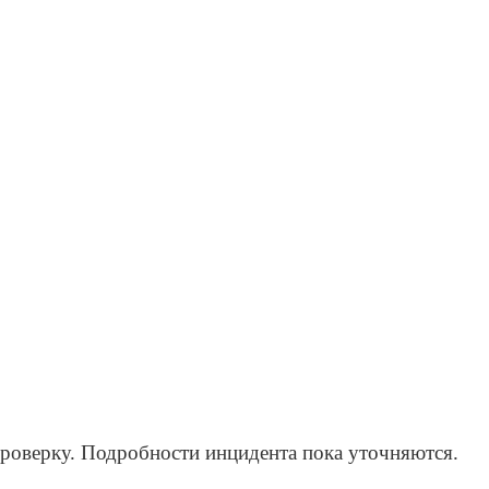
проверку. Подробности инцидента пока уточняются.