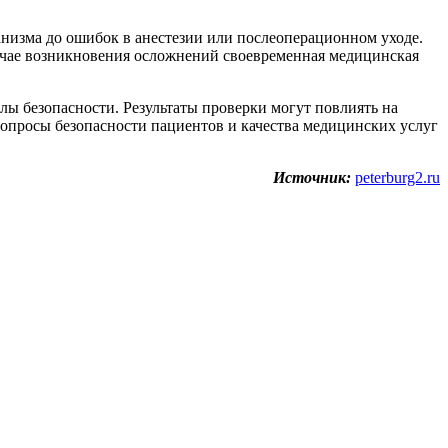
низма до ошибок в анестезии или послеоперационном уходе.
лучае возникновения осложнений своевременная медицинская
ы безопасности. Результаты проверки могут повлиять на
опросы безопасности пациентов и качества медицинских услуг
Источник:
peterburg2.ru