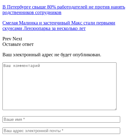
В Петербурге свыше 80% работодателей не против нанять
родственников сотрудников
Смелая Малинка и застенчивый Макс стали первыми
скунсами Лензоопарка за несколько лет
Prev
Next
Оставьте ответ
Ваш электронный адрес не будет опубликован.