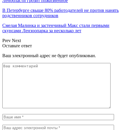
Ленобласти грозит пожизненное
В Петербурге свыше 80% работодателей не против нанять
родственников сотрудников
Смелая Малинка и застенчивый Макс стали первыми
скунсами Лензоопарка за несколько лет
Prev
Next
Оставьте ответ
Ваш электронный адрес не будет опубликован.