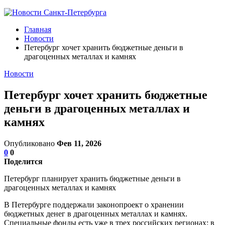
Главная
Новости
Петербург хочет хранить бюджетные деньги в
драгоценных металлах и камнях
Новости
Петербург хочет хранить бюджетные
деньги в драгоценных металлах и
камнях
Опубликовано
Фев 11, 2026
0
0
Поделится
Петербург планирует хранить бюджетные деньги в
драгоценных металлах и камнях
В Петербурге поддержали законопроект о хранении
бюджетных денег в драгоценных металлах и камнях.
Специальные фонды есть уже в трех российских регионах: в