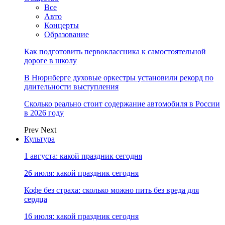
Все
Авто
Концерты
Образование
Как подготовить первоклассника к самостоятельной
дороге в школу
В Нюрнберге духовые оркестры установили рекорд по
длительности выступления
Сколько реально стоит содержание автомобиля в России
в 2026 году
Prev
Next
Культура
1 августа: какой праздник сегодня
26 июля: какой праздник сегодня
Кофе без страха: сколько можно пить без вреда для
сердца
16 июля: какой праздник сегодня