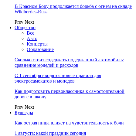
В Красном Бору продолжается борьба с огнем на складе
Wildberries-Russ
Prev
Next
Общество
Все
Авто
Концерты
Образование
Сколько стоит содержать подержанный автомобиль:
сравнение моделей и расходов
С 1 сентября вводятся новые правила для
электросамокатов и мопедов
Как подготовить первоклассника к самостоятельной
дороге в школу
Prev
Next
Культура
Как острая пища влияет на чувствительность к боли
1 августа: какой праздник сегодня