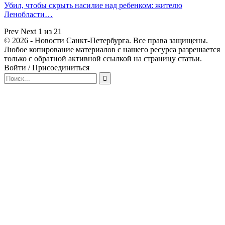
Убил, чтобы скрыть насилие над ребенком: жителю
Ленобласти…
Prev
Next
1 из 21
© 2026 - Новости Санкт-Петербурга. Все права защищены.
Любое копирование материалов с нашего ресурса разрешается
только с обратной активной ссылкой на страницу статьи.
Войти / Присоединиться