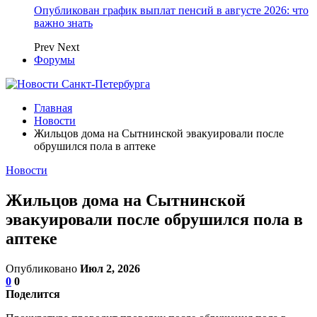
Опубликован график выплат пенсий в августе 2026: что
важно знать
Prev
Next
Форумы
Главная
Новости
Жильцов дома на Сытнинской эвакуировали после
обрушился пола в аптеке
Новости
Жильцов дома на Сытнинской
эвакуировали после обрушился пола в
аптеке
Опубликовано
Июл 2, 2026
0
0
Поделится