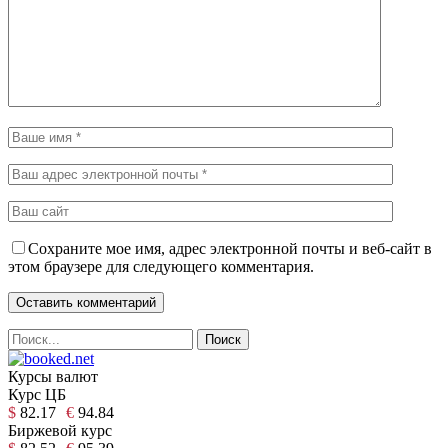
Сохраните мое имя, адрес электронной почты и веб-сайт в
этом браузере для следующего комментария.
Курсы валют
Курс ЦБ
$
82.17
€
94.84
Биржевой курс