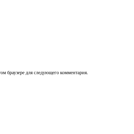
том браузере для следующего комментария.