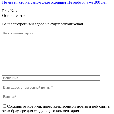
Не львы: кто на самом деле охраняет Петербург уже 300 лет
Prev
Next
Оставьте ответ
Ваш электронный адрес не будет опубликован.
Сохраните мое имя, адрес электронной почты и веб-сайт в
этом браузере для следующего комментария.