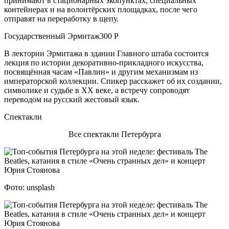
принимают в стационарных экопунктах, специальных
контейнерах и на волонтёрских площадках, после чего
отправят на переработку в щепу.
Государственный Эрмитаж300 Р
В лектории Эрмитажа в здании Главного штаба состоится
лекция по истории декоративно-прикладного искусства,
посвящённая часам «Павлин» и другим механизмам из
императорской коллекции. Спикер расскажет об их создании,
символике и судьбе в XX веке, а встречу сопроводят
переводом на русский жестовый язык.
Спектакли
Все спектакли Петербурга
Фото: unsplash