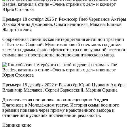
Премьера 18 октября 2025 г. Режиссёр Глеб Черепанов Актёры
Лакоба Янина Джоновна, Ольга Белинская, Максим Блинов
Жанр трагедия
Современная сценическая интерпретация античной трагедии
в Театре на Садовой. Мультижанровый спектакль соединяет
элементы драмы, философского театра и визуальной эстетики
стимпанка в пространстве постапокалиптического мира.
Премьера 15 декабря 2022 г. Режиссёр Юрий Цуркану Актёры
Владимир Маслаков, Сергей Барковский, Марина Ордина
Драматическая постановка по киносценарию Андрея
Платонова в Молодёжном театре. История семьи военного
времени показана через призму нравственного выбора и
отношений в условиях послевоенной реальности.
Новинки кино