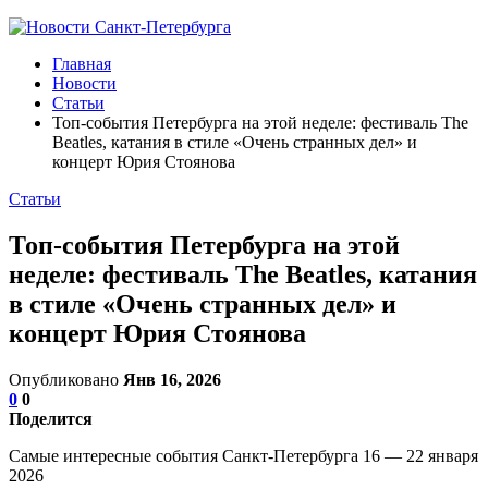
Главная
Новости
Статьи
Топ-события Петербурга на этой неделе: фестиваль The
Beatles, катания в стиле «Очень странных дел» и
концерт Юрия Стоянова
Статьи
Топ-события Петербурга на этой
неделе: фестиваль The Beatles, катания
в стиле «Очень странных дел» и
концерт Юрия Стоянова
Опубликовано
Янв 16, 2026
0
0
Поделится
Самые интересные события Санкт-Петербурга 16 — 22 января
2026