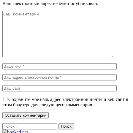
Ваш электронный адрес не будет опубликован.
Сохраните мое имя, адрес электронной почты и веб-сайт в
этом браузере для следующего комментария.