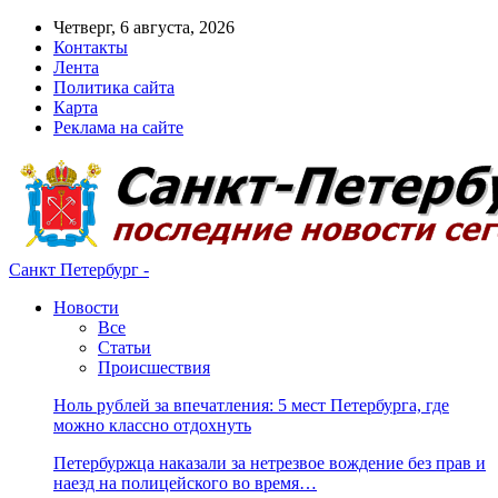
Четверг, 6 августа, 2026
Контакты
Лента
Политика сайта
Карта
Реклама на сайте
Санкт Петербург -
Новости
Все
Статьи
Происшествия
Ноль рублей за впечатления: 5 мест Петербурга, где
можно классно отдохнуть
Петербуржца наказали за нетрезвое вождение без прав и
наезд на полицейского во время…