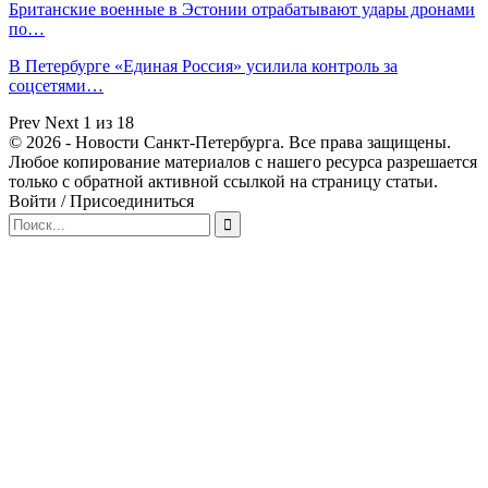
Британские военные в Эстонии отрабатывают удары дронами
по…
В Петербурге «Единая Россия» усилила контроль за
соцсетями…
Prev
Next
1 из 18
© 2026 - Новости Санкт-Петербурга. Все права защищены.
Любое копирование материалов с нашего ресурса разрешается
только с обратной активной ссылкой на страницу статьи.
Войти / Присоединиться